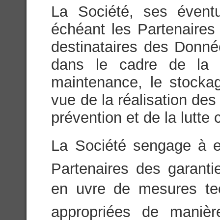
La Société, ses éventu
échéant les Partenaires 
destinataires des Donn
dans le cadre de la c
maintenance, le stock
vue de la réalisation des
prévention et de la lutte 
La Société sengage à e
Partenaires des garanti
en uvre de mesures tec
appropriées de maniè