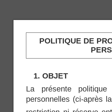
POLITIQUE DE PR
PERS
1. OBJET
La présente politiqu
personnelles (ci-après la