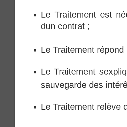
Le Traitement est né
dun contrat ;
Le Traitement répond à
Le Traitement sexpli
sauvegarde des intérê
Le Traitement relève d