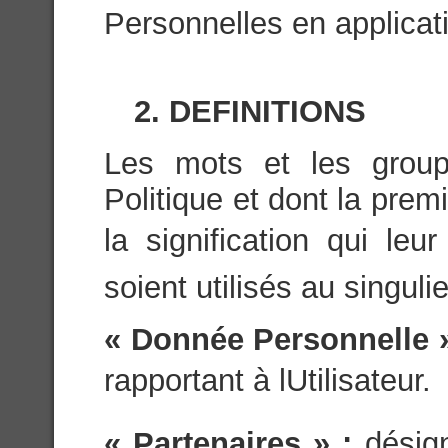
Personnelles en applicati
2. DEFINITIONS
Les mots et les group
Politique et dont la prem
la signification qui leu
soient utilisés au singulie
« Donnée Personnelle 
rapportant à lUtilisateur.
« Partenaires » :
désig