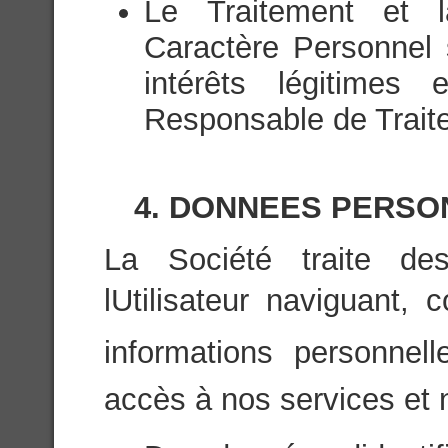
Le Traitement et 
Caractère Personnel 
intérêts légitimes 
Responsable de Trait
4. DONNEES PERSO
La Société traite de
lUtilisateur naviguant,
informations personnell
accès à nos services et