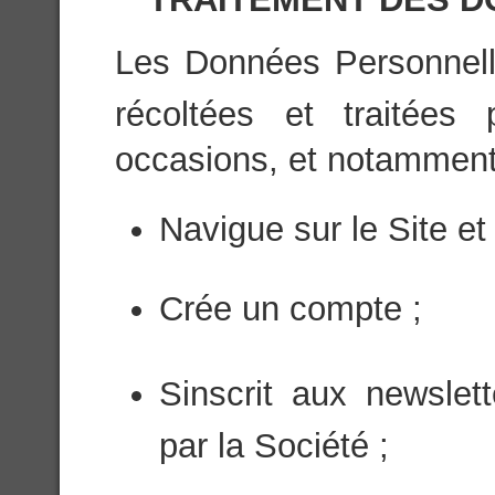
Les Données Personnelles
récoltées et traitées
occasions, et notamment l
Navigue sur le Site et 
Crée un compte ;
Sinscrit aux newsle
par la Société ;