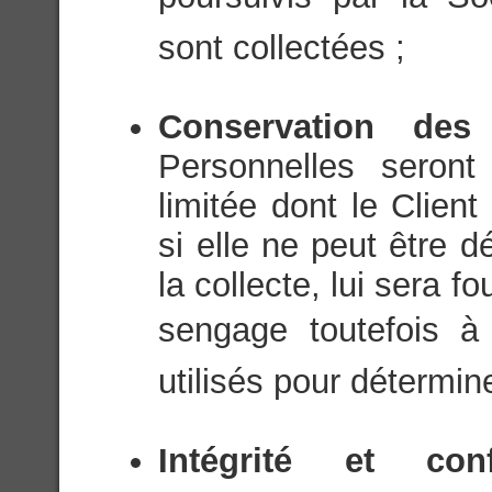
sont collectées ;
Conservation de
Personnelles seron
limitée dont le Client
si elle ne peut être 
la collecte, lui sera f
sengage toutefois à 
utilisés pour détermin
Intégrité et con