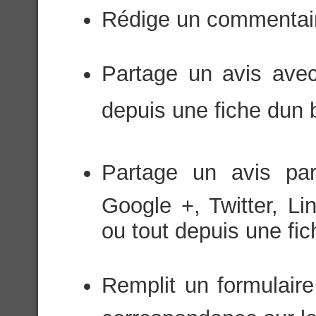
Rédige un commentaire
Partage un avis avec
depuis une fiche dun 
Partage un avis par
Google +, Twitter, Li
ou tout depuis une fich
Remplit un formulaire