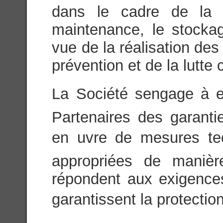
dans le cadre de la c
maintenance, le stock
vue de la réalisation des
prévention et de la lutte 
La Société sengage à e
Partenaires des garanti
en uvre de mesures tec
appropriées de maniè
répondent aux exigences
garantissent la protection 