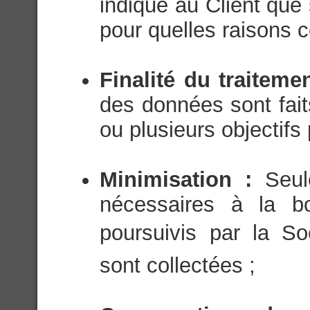
indiqué au Client que
pour quelles raisons c
Finalité du traiteme
des données sont fait
ou plusieurs objectifs 
Minimisation :
Seul
nécessaires à la bo
poursuivis par la Soc
sont collectées ;