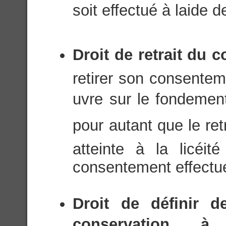
soit effectué à laide
Droit de retrait du 
retirer son consentem
uvre sur le fondeme
pour autant que le ret
atteinte à la licéi
consentement effectué 
Droit de définir de
conservation, 