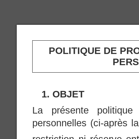
POLITIQUE DE PR
PERS
1. OBJET
La présente politiqu
personnelles (ci-après la