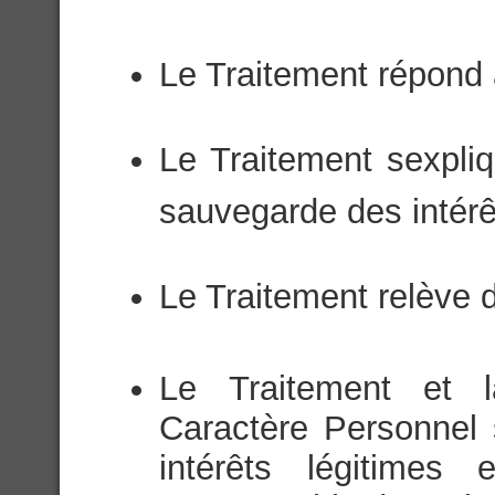
Le Traitement répond à
Le Traitement sexpli
sauvegarde des intérê
Le Traitement relève d
Le Traitement et 
Caractère Personnel 
intérêts légitimes 