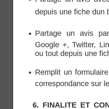
depuis une fiche dun 
Partage un avis par
Google +, Twitter, Li
ou tout depuis une fich
Remplit un formulaire
correspondance sur le
6. FINALITE ET C