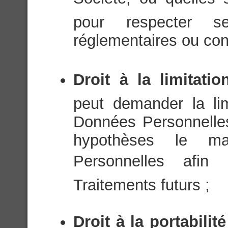
pour respecter se
réglementaires ou cons
Droit à la limitati
peut demander la li
Données Personnelle
hypothèses le m
Personnelles afin 
Traitements futurs ;
Droit à la portabili