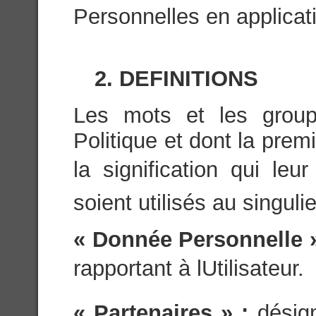
Personnelles en applicati
2. DEFINITIONS
Les mots et les group
Politique et dont la prem
la signification qui leu
soient utilisés au singulie
« Donnée Personnelle 
rapportant à lUtilisateur.
« Partenaires » :
désig