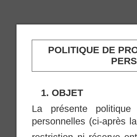
POLITIQUE DE PR
PERS
1. OBJET
La présente politiqu
personnelles (ci-après la