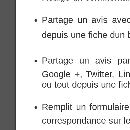
Partage un avis avec
depuis une fiche dun 
Partage un avis par
Google +, Twitter, Li
ou tout depuis une fich
Remplit un formulaire
correspondance sur le