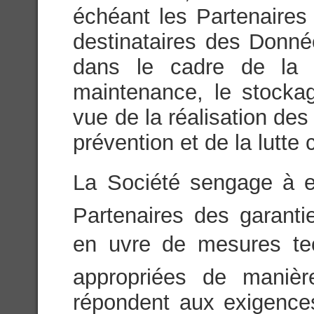
échéant les Partenaires 
destinataires des Donn
dans le cadre de la c
maintenance, le stock
vue de la réalisation des
prévention et de la lutte 
La Société sengage à e
Partenaires des garanti
en uvre de mesures tec
appropriées de maniè
répondent aux exigences