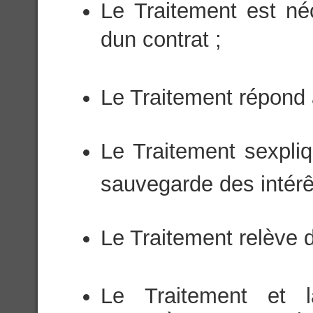
Le Traitement est né
dun contrat ;
Le Traitement répond à
Le Traitement sexpli
sauvegarde des intérê
Le Traitement relève d
Le Traitement et 