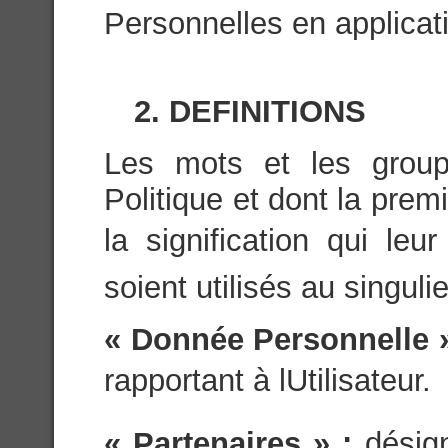
Personnelles en applicati
2. DEFINITIONS
Les mots et les group
Politique et dont la prem
la signification qui leu
soient utilisés au singulie
« Donnée Personnelle 
rapportant à lUtilisateur.
« Partenaires » :
désig