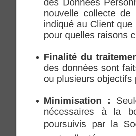
des Données Personn
nouvelle collecte de
indiqué au Client que
pour quelles raisons c
Finalité du traiteme
des données sont fait
ou plusieurs objectifs 
Minimisation :
Seul
nécessaires à la bo
poursuivis par la Soc