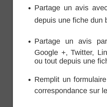
Partage un avis avec
depuis une fiche dun 
Partage un avis par
Google +, Twitter, Li
ou tout depuis une fich
Remplit un formulaire
correspondance sur le