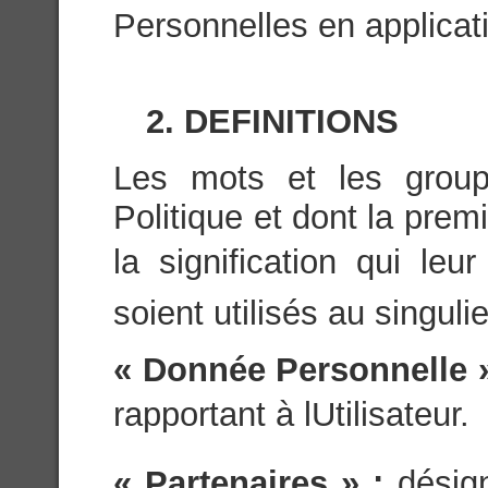
Personnelles en applicati
2. DEFINITIONS
Les mots et les group
Politique et dont la prem
la signification qui leu
soient utilisés au singulie
« Donnée Personnelle 
rapportant à lUtilisateur.
« Partenaires » :
désig