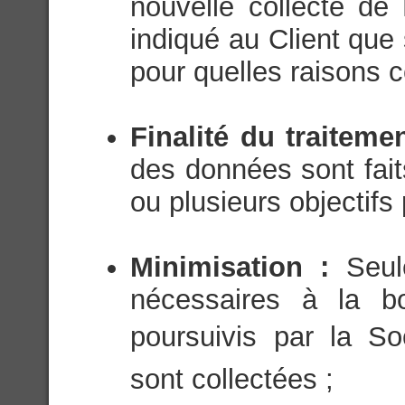
nouvelle collecte de
indiqué au Client que
pour quelles raisons c
Finalité du traiteme
des données sont fait
ou plusieurs objectifs 
Minimisation :
Seul
nécessaires à la bo
poursuivis par la Soc
sont collectées ;