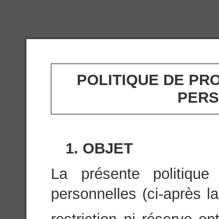
POLITIQUE DE PR
PERS
1. OBJET
La présente politiqu
personnelles (ci-après la