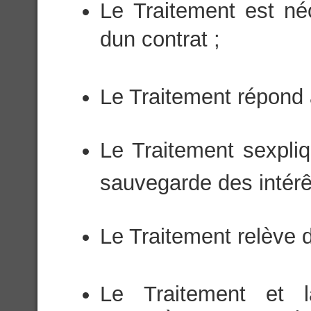
Le Traitement est né
dun contrat ;
Le Traitement répond à
Le Traitement sexpli
sauvegarde des intérê
Le Traitement relève d
Le Traitement et 