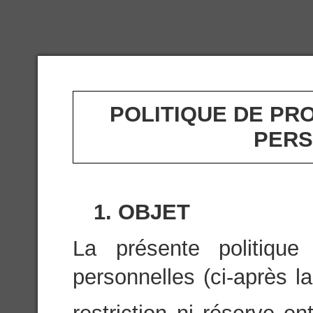
POLITIQUE DE PR
PERS
1. OBJET
La présente politiqu
personnelles (ci-après la