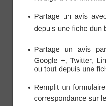
Partage un avis avec
depuis une fiche dun 
Partage un avis par
Google +, Twitter, Li
ou tout depuis une fich
Remplit un formulaire
correspondance sur le