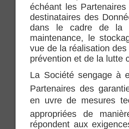
échéant les Partenaires 
destinataires des Donn
dans le cadre de la c
maintenance, le stock
vue de la réalisation des
prévention et de la lutte 
La Société sengage à e
Partenaires des garanti
en uvre de mesures tec
appropriées de maniè
répondent aux exigences