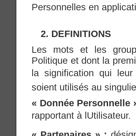
Personnelles en applicati
2. DEFINITIONS
Les mots et les group
Politique et dont la prem
la signification qui leu
soient utilisés au singulie
« Donnée Personnelle 
rapportant à lUtilisateur.
« Partenaires » :
désig