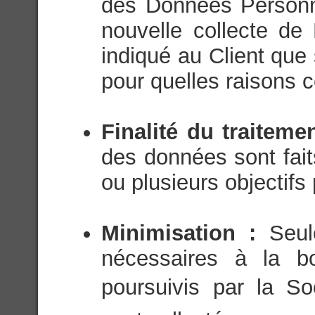
des Données Personn
nouvelle collecte de
indiqué au Client que
pour quelles raisons c
Finalité du traiteme
des données sont fait
ou plusieurs objectifs 
Minimisation :
Seul
nécessaires à la bo
poursuivis par la Soc