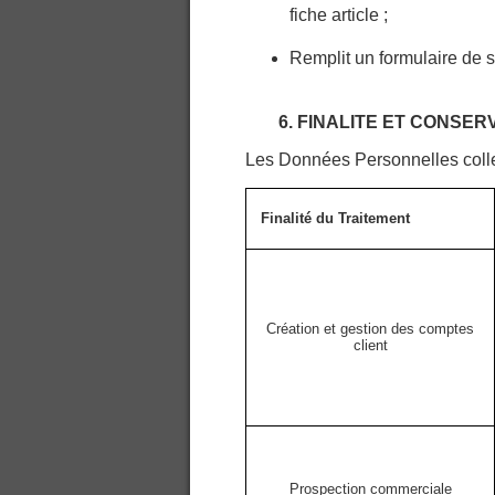
fiche article ;
Remplit un formulaire de s
6. FINALITE ET CONSE
Les Données Personnelles colle
Finalité du Traitement
Création et gestion des comptes
client
Prospection commerciale