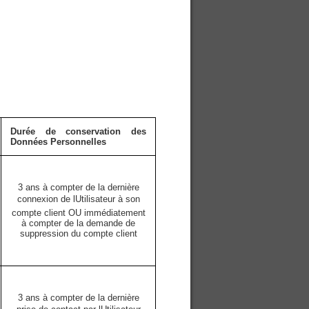
Durée de conservation des
Données Personnelles
3 ans à compter de la dernière
connexion de lUtilisateur à son
compte client OU immédiatement
à compter de la demande de
suppression du compte client
3 ans à compter de la dernière