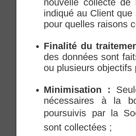
nouvelle collecte de
indiqué au Client que
pour quelles raisons c
Finalité du traiteme
des données sont fait
ou plusieurs objectifs 
Minimisation :
Seul
nécessaires à la bo
poursuivis par la Soc
sont collectées ;