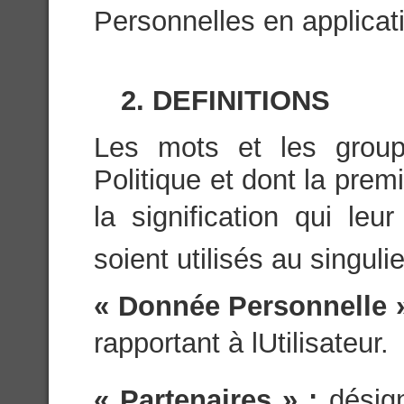
Personnelles en applicati
2. DEFINITIONS
Les mots et les group
Politique et dont la prem
la signification qui leu
soient utilisés au singulie
« Donnée Personnelle 
rapportant à lUtilisateur.
« Partenaires » :
désig