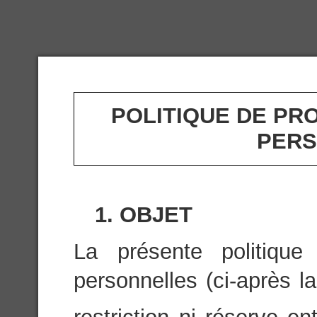
POLITIQUE DE PR
PERS
1. OBJET
La présente politiqu
personnelles (ci-après la