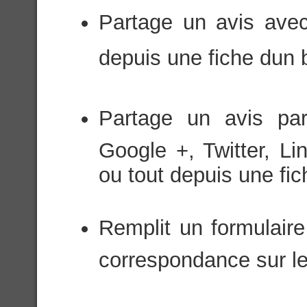
Partage un avis avec
depuis une fiche dun 
Partage un avis par
Google +, Twitter, Li
ou tout depuis une fich
Remplit un formulaire
correspondance sur le